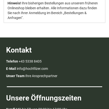
Hinweis!
Ihre bisherigen Bestellungen aus unserem früheren
Onlineshop bleiben erhalten. Alle Informationen dazu finden
Sie nach Ihrer Anmeldung im Bereich „Bestellungen &
Anfragen“.
Kontakt
Telefon
+43 5338 8405
E-Mail
info@hochfilzer.com
Unser Team
Ihre Ansprechpartner
Unsere Öffnungszeiten