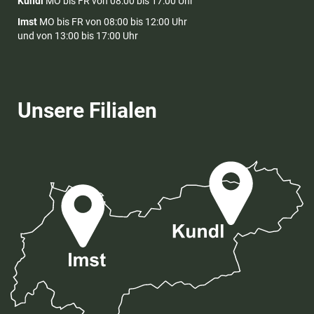
Kundl
MO bis FR von 08:00 bis 17:00 Uhr
Imst
MO bis FR von 08:00 bis 12:00 Uhr
und von 13:00 bis 17:00 Uhr
Unsere Filialen