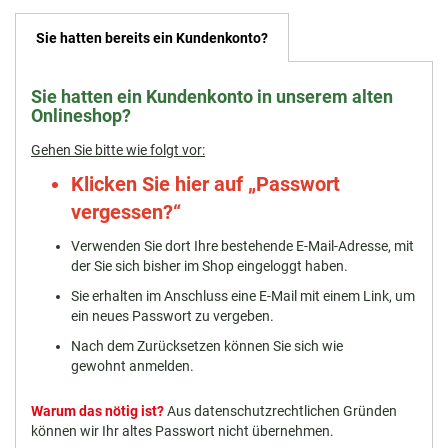
Sie hatten bereits ein Kundenkonto?
Sie hatten ein Kundenkonto in unserem alten
Onlineshop?
Gehen Sie bitte wie folgt vor:
Klicken Sie hier auf
„Passwort
vergessen?“
Verwenden Sie dort Ihre bestehende E-Mail-Adresse, mit
der Sie sich bisher im Shop eingeloggt haben.
Sie erhalten im Anschluss eine E-Mail mit einem Link, um
ein neues Passwort zu vergeben.
Nach dem Zurücksetzen können Sie sich wie
gewohnt anmelden.
Warum das nötig ist?
Aus datenschutzrechtlichen Gründen
können wir Ihr altes Passwort nicht übernehmen.