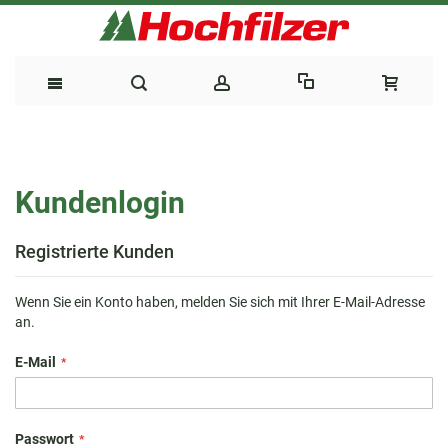
Direkt
zum
Kundenlogin
Inhalt
Registrierte Kunden
Wenn Sie ein Konto haben, melden Sie sich mit Ihrer E-Mail-Adresse
an.
E-Mail
Passwort