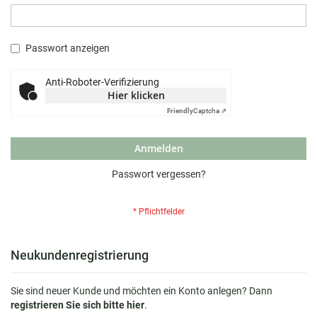
Passwort anzeigen
Anti-Roboter-Verifizierung
Hier klicken
Friendly
Captcha ⇗
Anmelden
Passwort vergessen?
Neukundenregistrierung
Sie sind neuer Kunde und möchten ein Konto anlegen? Dann
registrieren Sie sich bitte hier
.