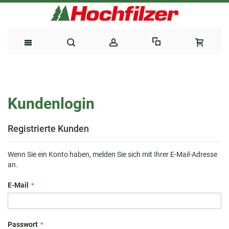
Direkt
zum
Kundenlogin
Inhalt
Registrierte Kunden
Wenn Sie ein Konto haben, melden Sie sich mit Ihrer E-Mail-Adresse
an.
E-Mail
Passwort