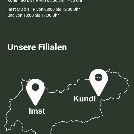
Kundl
MO bis FR von 08:00 bis 17:00 Uhr
Imst
MO bis FR von 08:00 bis 12:00 Uhr
und von 13:00 bis 17:00 Uhr
Unsere Filialen