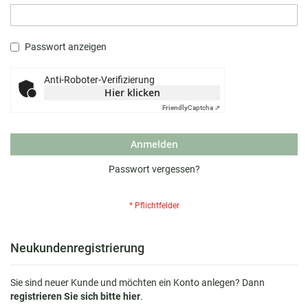
Passwort anzeigen
Anti-Roboter-Verifizierung
Hier klicken
Friendly
Captcha ⇗
Anmelden
Passwort vergessen?
Neukundenregistrierung
Sie sind neuer Kunde und möchten ein Konto anlegen? Dann
registrieren Sie sich bitte hier
.