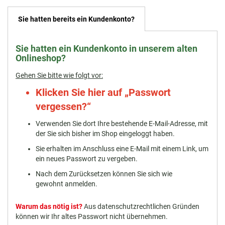
Sie hatten bereits ein Kundenkonto?
Sie hatten ein Kundenkonto in unserem alten
Onlineshop?
Gehen Sie bitte wie folgt vor:
Klicken Sie hier auf
„Passwort
vergessen?“
Verwenden Sie dort Ihre bestehende E-Mail-Adresse, mit
der Sie sich bisher im Shop eingeloggt haben.
Sie erhalten im Anschluss eine E-Mail mit einem Link, um
ein neues Passwort zu vergeben.
Nach dem Zurücksetzen können Sie sich wie
gewohnt anmelden.
Warum das nötig ist?
Aus datenschutzrechtlichen Gründen
können wir Ihr altes Passwort nicht übernehmen.