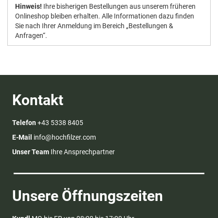
Hinweis!
Ihre bisherigen Bestellungen aus unserem früheren
Onlineshop bleiben erhalten. Alle Informationen dazu finden
Sie nach Ihrer Anmeldung im Bereich „Bestellungen &
Anfragen“.
Kontakt
Telefon
+43 5338 8405
E-Mail
info@hochfilzer.com
Unser Team
Ihre Ansprechpartner
Unsere Öffnungszeiten